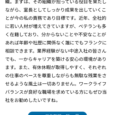
織。まずは、その組織が担っている役目を果たし
ながら、室長としてしっかり成果を出していくこ
とが今の私の責務であり目標です。近年、全社的
に若い人材が増えてきていますが、ベテランも多
く在籍しており、分からないことや不安なことが
あれば年齢や社歴に関係なく誰にでもフランクに
相談できます。業界経験がない中途入社の皆さん
でも、一からキャリアを築ける安心の環境があり
ます。また、有休休暇が取得しやすく、それぞれ
の仕事のペースを尊重しながらも無駄な残業をさ
せるような風土は一切ありません。ワークライフ
バランスが良好な職場を求めている方にもぜひ当
社をお勧めしたいですね。