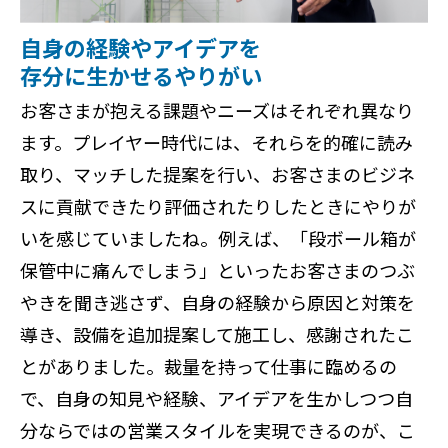
自身の経験やアイデアを
存分に生かせるやりがい
お客さまが抱える課題やニーズはそれぞれ異なり
ます。プレイヤー時代には、それらを的確に読み
取り、マッチした提案を行い、お客さまのビジネ
スに貢献できたり評価されたりしたときにやりが
いを感じていましたね。例えば、「段ボール箱が
保管中に痛んでしまう」といったお客さまのつぶ
やきを聞き逃さず、自身の経験から原因と対策を
導き、設備を追加提案して施工し、感謝されたこ
とがありました。裁量を持って仕事に臨めるの
で、自身の知見や経験、アイデアを生かしつつ自
分ならではの営業スタイルを実現できるのが、こ