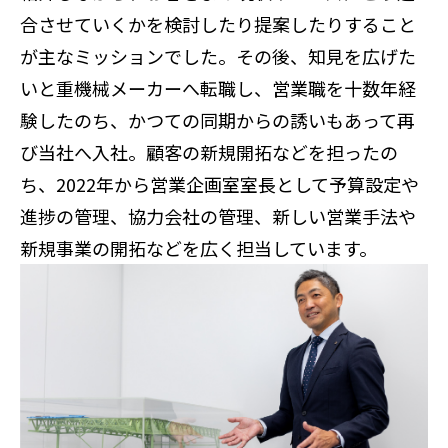
合させていくかを検討したり提案したりすること
が主なミッションでした。その後、知見を広げた
いと重機械メーカーへ転職し、営業職を十数年経
験したのち、かつての同期からの誘いもあって再
び当社へ入社。顧客の新規開拓などを担ったの
ち、2022年から営業企画室室長として予算設定や
進捗の管理、協力会社の管理、新しい営業手法や
新規事業の開拓などを広く担当しています。