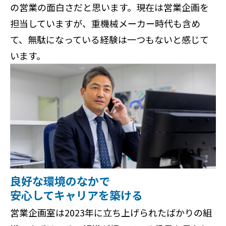
の営業の面白さだと思います。現在は営業企画を
担当していますが、重機械メーカー時代も含め
て、無駄になっている経験は一つもないと感じて
います。
良好な環境のなかで
安心してキャリアを築ける
営業企画室は2023年に立ち上げられたばかりの組