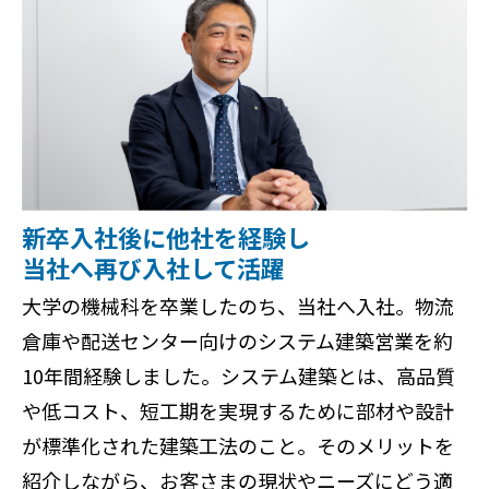
新卒入社後に他社を経験し
当社へ再び入社して活躍
大学の機械科を卒業したのち、当社へ入社。物流
倉庫や配送センター向けのシステム建築営業を約
10年間経験しました。システム建築とは、高品質
や低コスト、短工期を実現するために部材や設計
が標準化された建築工法のこと。そのメリットを
紹介しながら、お客さまの現状やニーズにどう適